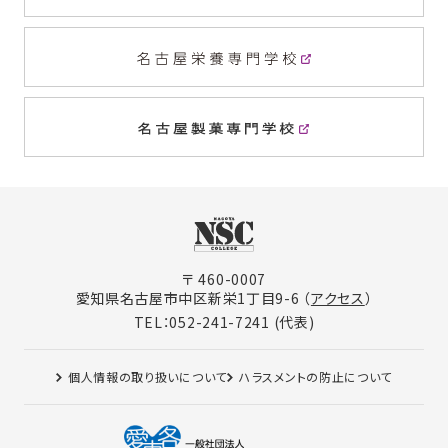
〒 460-0007
愛知県名古屋市中区新栄1丁目9-6 （
アクセス
）
TEL：052-241-7241 (代表)
個人情報の取り扱いについて
ハラスメントの防止について