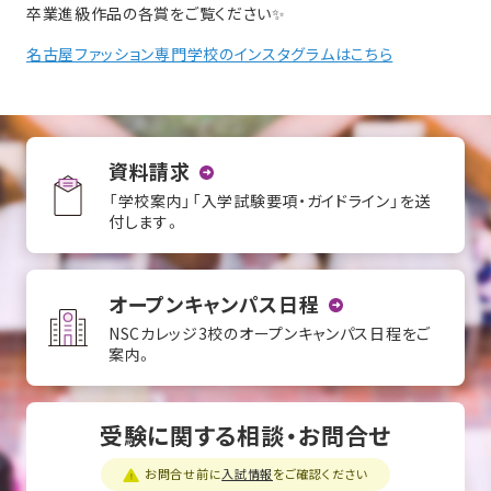
卒業進級作品の各賞をご覧ください✨
名古屋ファッション専門学校のインスタグラムはこちら
資料請求
「学校案内」「入学試験要項・ガイドライン」を送
付します。
オープンキャンパス日程
NSCカレッジ3校のオープンキャンパス日程をご
案内。
受験に関する相談・お問合せ
お問合せ前に
入試情報
をご確認ください